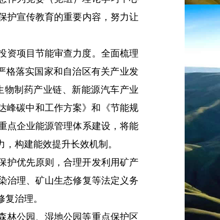
保护宣传教育的重要内容，努力让
投资项目节能审查力度。全面梳理
。严格落实国家和自治区有关产业发
生物制药产业链、新能源汽车产业
碳达峰碳中和工作方案》和《节能规
重点企业能源管理体系建设，将能
力，构建能效提升长效机制。
保护优先原则，合理开发利用矿产
染治理、矿山生态修复等法定义务
修复治理。
森林公园、湿地公园等重点保护区