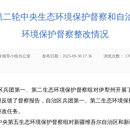
第二轮中央生态环境保护督察和自治
环境保护督察整改情况
作领导小组办公室
发布日期：
2025-09-30 17:36
浏览次数：
17
区
兵团第一、第二生态环境保护督察组对伊犁州开展
府反馈了督察报告，自治区
兵团第一、第二生态环境保
整改任务。
中央第五生态环境保护督察组对新疆维吾尔自治区和新