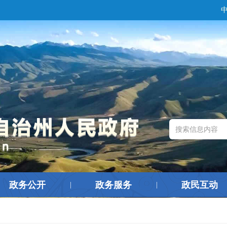
政务公开
政务服务
政民互动
|
|