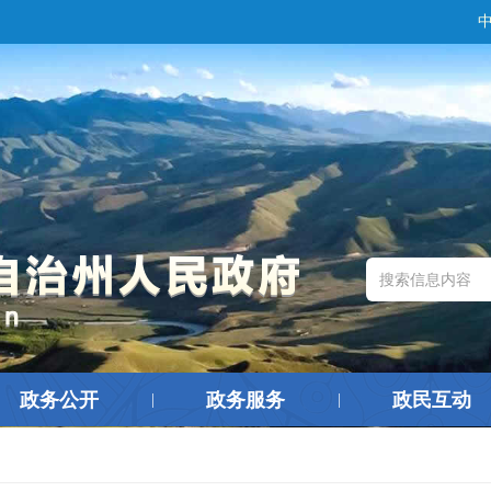
政务公开
政务服务
政民互动
|
|