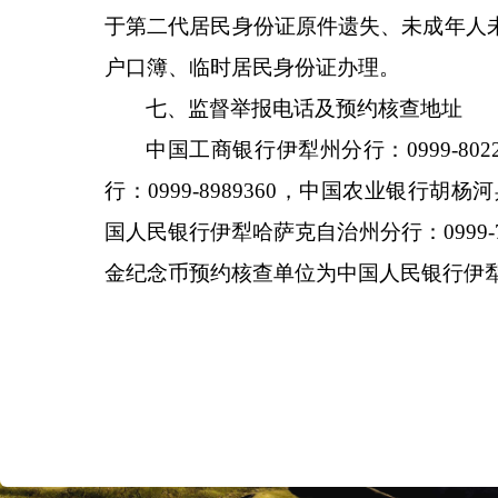
于第二代居民身份证原件遗失、未成年人
户口簿、临时居民身份证办理。
七
、
监督举报电话及预约核查地址
中国工商银行伊犁州分行：
0999-
行：0999-8989360，中国农业银行胡杨河
国人民银行伊犁哈萨克自治州分行：0999
金纪念币预约核查单位为中国人民银行伊犁