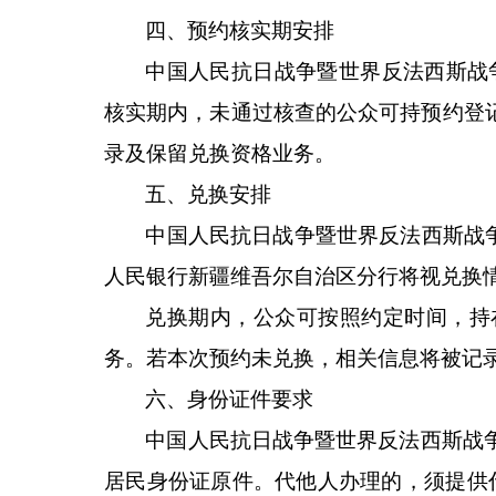
四、预约核实期安排
中国人民抗日战争暨世界反法西斯战
核实期内，未通过核查的公众可持预约登
录及保留兑换资格业务。
五、兑换安排
中国人民抗日战争暨世界反法西斯战
人民银行新疆维吾尔自治区分行将视兑换
兑换期内，公众可按照约定时间，持
务。若本次预约未兑换，相关信息将被记
六、身份证件要求
中国人民抗日战争暨世界反法西斯战
居民身份证原件。代他人办理的，须提供