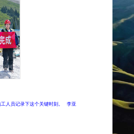
，施工人员记录下这个关键时刻。 李亚