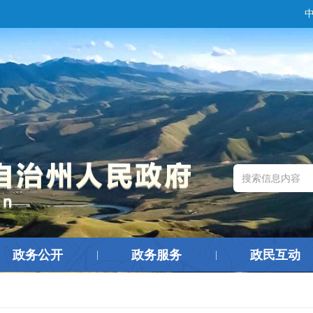
政务公开
政务服务
政民互动
|
|