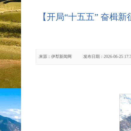
【开局“十五五” 奋楫
来源：
伊犁新闻网
发布日期：
2026-06-25 17: