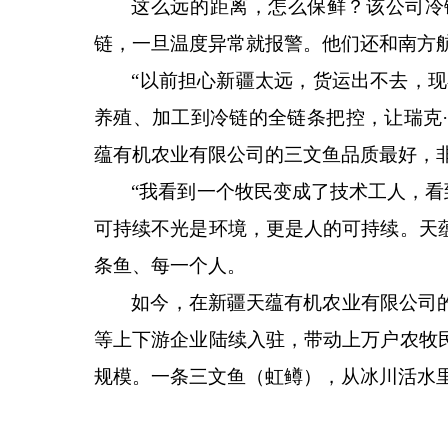
这么远的距离，怎么保鲜？该公司冷
链，一旦温度异常就报警。他们还和南方
“以前担心新疆太远，货运出不去，现
养殖、加工到冷链的全链条把控，让瑞克
蕴有机农业有限公司的三文鱼品质最好，
“我看到一个牧民变成了技术工人，看
可持续不光是环境，更是人的可持续。天
条鱼、每一个人。
如今，在新疆天蕴有机农业有限公司
等上下游企业陆续入驻，带动上万户农牧
规模。一条三文鱼（虹鳟），从冰川活水