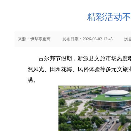
精彩活动不
来源：
伊犁零距离
发布日期：
2026-06-02 12:45
浏
古尔邦节假期，新源县文旅市场热度
然风光、田园花海、民俗体验等多元文旅
满。