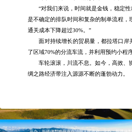
“对我们来说，时间就是金钱，稳定性
是不确定的排队时间和复杂的制单流程，
通关成本下降超过30%。”
面对持续增长的贸易量，都拉塔口岸
了区域70%的分流车流，并利用预约小程
车轮滚滚，川流不息。如今，高效、
绸之路经济带注入源源不断的蓬勃动力。
开办：新疆伊犁哈萨克自治州人民政府 主办：新疆伊