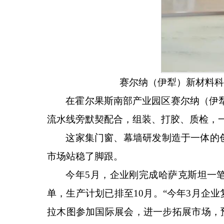
赛尔纳（伊犁）新材料科
在霍尔果斯南部产业园区赛尔纳（伊
流水线旁默契配合，组装、打胶、质检，
这家集门窗、幕墙研发制造于一体的
市场站稳了脚跟。
今年
5月，企业刚完成哈萨克斯坦一笔
单，生产计划已排至10月。“今年3月企
拉木图参加国际展会，进一步拓展市场，