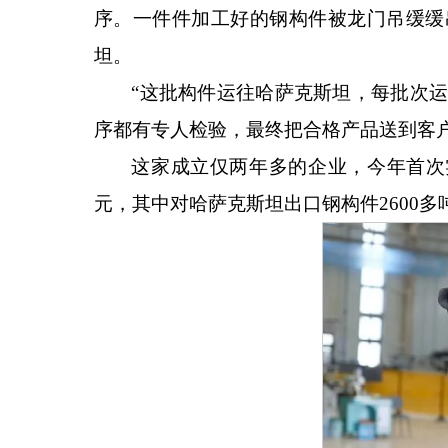
序。一件件加工好的钢构件被龙门吊缓缓
坦。
“这批构件运往哈萨克斯坦，每批次运
序都有专人检验，最终把合格产品送到客
这家成立仅两年多的企业，今年首次
元，其中对哈萨克斯坦出口钢构件2600