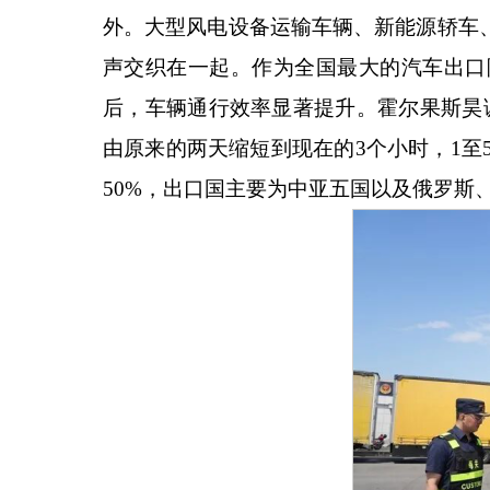
外。大型风电设备运输车辆、新能源轿车
声交织在一起。作为全国最大的汽车出口
后，车辆通行效率显著提升。霍尔果斯昊
由原来的两天缩短到现在的3个小时，1至
50%，出口国主要为中亚五国以及俄罗斯