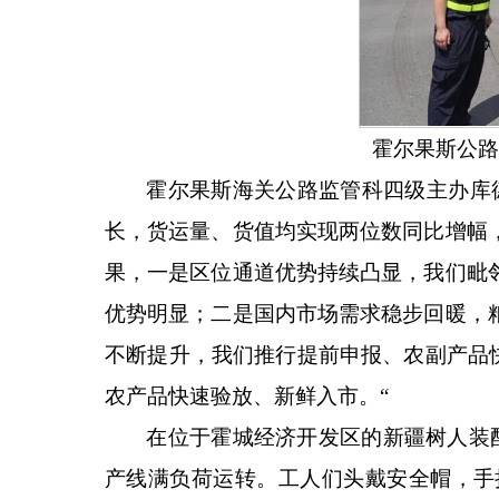
霍尔果斯公路
霍尔果斯海关公路监管科四级主办库
长，货运量、货值均实现两位数同比增幅
果，一是区位通道优势持续凸显，我们毗
优势明显；二是国内市场需求稳步回暖，
不断提升，我们推行提前申报、农副产品快
农产品快速验放、新鲜入市。“
在位于霍城经济开发区的新疆树人装
产线满负荷运转。工人们头戴安全帽，手