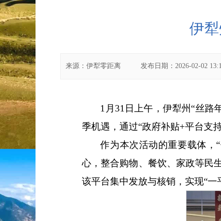
伊犁
来源：
伊犁零距离
发布日期：
2026-02-02 13:
1月31日上午，伊犁州“丝
季机遇，通过“政府补贴+平台支
作为本次活动的重要载体，
心，整合购物、餐饮、家政等民
该平台集中发放与核销，实现“一