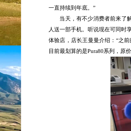
一直持续到年底。”
当天，有不少消费者前来了
人送一部手机。听说现在可同时享
体验店，店长王曼曼介绍：“之前的
目前最划算的是Pura80系列，原