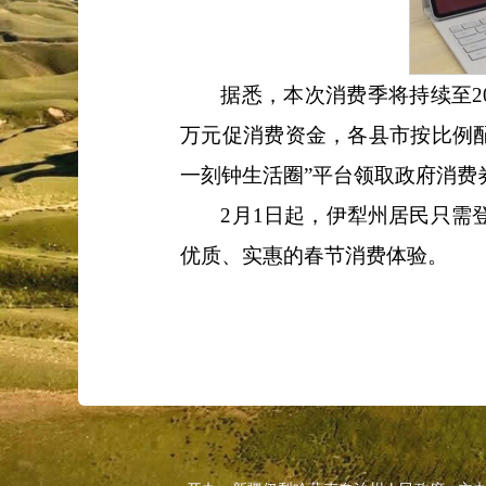
据悉，本次消费季将持续至
万元促消费资金，各县市按比例
一刻钟生活圈”平台领取政府消费
2月1日起，伊犁州居民只需
优质、实惠的春节消费体验。