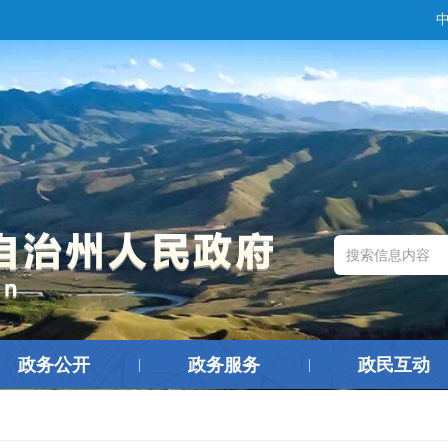
政务公开
政务服务
政民互动
|
|