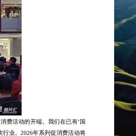
促消费活动的开端。我们在已有‘国
行业。2026年系列促消费活动将