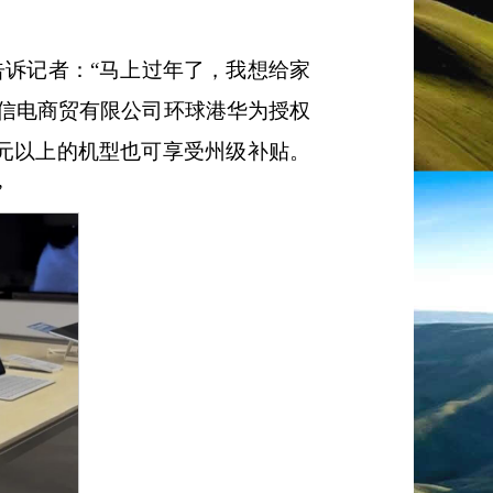
告诉记者：“马上过年了，我想给家
犁信电商贸有限公司环球港华为授权
00元以上的机型也可享受州级补贴。
”