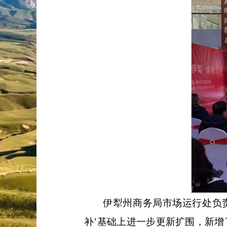
伊犁州商务局市场运行处负
补’基础上进一步更新扩围，新增