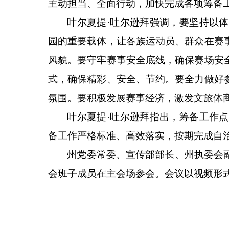
主动担当、全面行动，加快完成各项筹备
叶尔夏提
·吐尔逊拜强调，要坚持以
园的重要载体，让各族运动员、群众在赛
风貌。要守牢赛事安全底线，确保赛场安
式，确保精彩、安全、节约。要全力做好
氛围。要积极发展赛事经济，激发文旅体
叶尔夏提
·吐尔逊拜指出，筹备工作
备工作严格标准、高效落实，按期完成自
州党委常委、宣传部部长、州执委会
会班子成员在主会场参会。会议以视频形