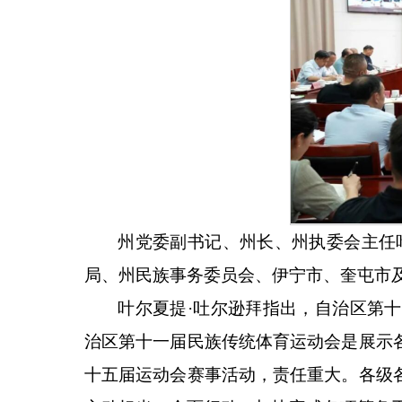
州党委副书记、州长、州执委会主任
局、州民族事务委员会、伊宁市、奎屯市
叶尔夏提
·吐尔逊拜指出，自治区第
治区第十一届民族传统体育运动会是展示
十五届运动会赛事活动，责任重大。各级