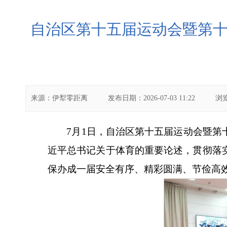
自治区第十五届运动会暨第
来源：
伊犁零距离
发布日期：
2026-07-03 11:22
浏
7月1日，自治区第十五届运动会暨
近平总书记关于体育的重要论述，贯彻落
保办成一届安全有序、精彩圆满、节俭高