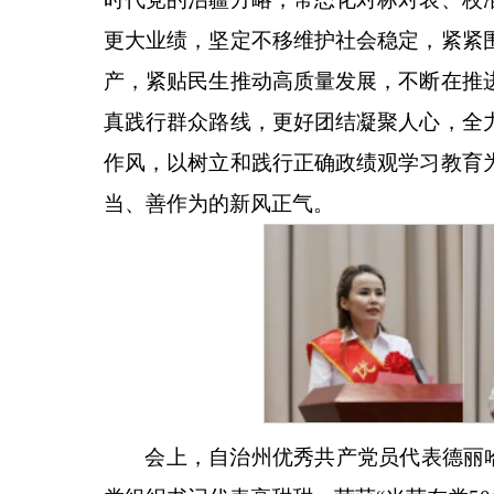
更大业绩，坚定不移维护社会稳定，紧紧
产，紧贴民生推动高质量发展，不断在推
真践行群众路线，更好团结凝聚人心，全
作风，以树立和践行正确政绩观学习教育
当、善作为的新风正气。
会上，自治州优秀共产党员代表德丽