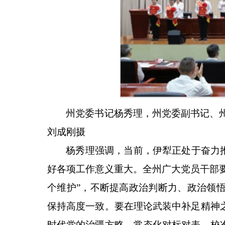
州党委书记杨秀理，州党委副书记、
刘成刚摄
杨秀理强调，当前，伊犁正处于奋力
好各项工作意义重大。全州广大党员干部要
个维护”，不断提高政治判断力、政治领
保持高度一致。要在理论武装中补足精神
时代党的治疆方略，常态化对标对表、校