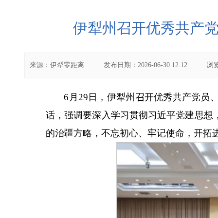
伊犁州召开优秀共产
来源：
伊犁零距离
发布日期：
2026-06-30 12:12
浏
6月29日，伊犁州召开优秀共产党
话，强调要深入学习贯彻习近平党建思想
的治疆方略，不忘初心、牢记使命，开拓