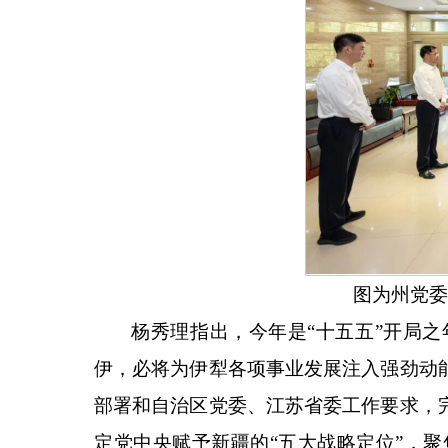
图为州党委
杨秀理指出，今年是
“十五五”开局
伊，必将为伊犁各项事业发展注入强劲动
部署和自治区党委、江苏省委工作要求，
定党中央赋予新疆的“五大战略定位”，