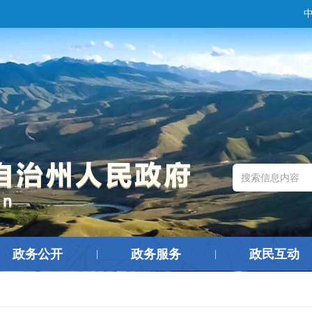
政务公开
政务服务
政民互动
|
|