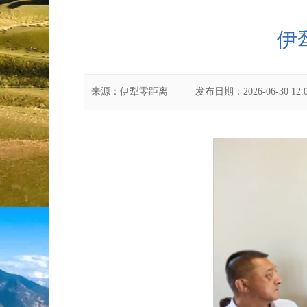
伊
来源：
伊犁零距离
发布日期：
2026-06-30 12: