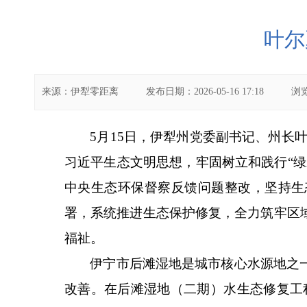
叶尔
来源：
伊犁零距离
发布日期：
2026-05-16 17:18
浏
5月15日，伊犁州党委副书记、州长
习近平生态文明思想，牢固树立和践行“
中央生态环保督察反馈问题整改，坚持生
署，系统推进生态保护修复，全力筑牢区
福祉。
伊宁市后滩湿地是城市核心水源地之
改善。在后滩湿地（二期）水生态修复工