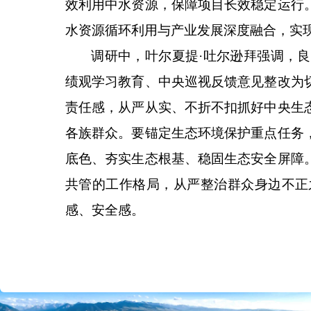
效利用中水资源，保障项目长效稳定运行
水资源循环利用与产业发展深度融合，实
调研中，叶尔夏提
·吐尔逊拜强调，
绩观学习教育、中央巡视反馈意见整改为
责任感，从严从实、不折不扣抓好中央生
各族群众。要锚定生态环境保护重点任务
底色、夯实生态根基、稳固生态安全屏障
共管的工作格局，从严整治群众身边不正
感、安全感。