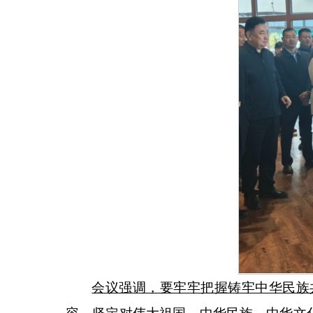
会议强调，要牢牢把握铸牢中华民族