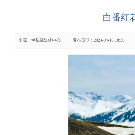
白番红
来源：
伊犁融媒体中心
发布日期：
2024-04-18 18:30