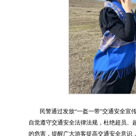
民警通过发放
“
一盔一带
”
交通安全宣
自觉遵守交通安全法律法规，杜绝超员、
的危害，提醒广大游客提高交通安全意识