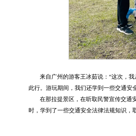
来自广州的游客王冰茹说：
“
这次，我
此行。游玩期间，我们还学到一些交通安
在那拉提景区，在听取民警宣传交通
时，学到了一些交通安全法律法规知识，